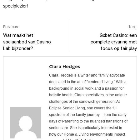
speelplezier!
Previous
Next
Wat maakt het
Gxbet Casino: een
spelaanbod van Casino
complete ervaring met
Lab bijzonder?
focus op fair play
Clara Hedges
Clara Hedges is a writer and family advocate
dedicated to the art of "centered living." With a
background in social work and a passion for
holistic health, Clara specializes in the unique
challenges of the sandwich generation. At
Eclipse Senior Living, she covers the full
spectrum of the family journey—from the early
days of Parenting to the nuanced transitions of
senior care. She is particularly interested in
how our Home & Living environments impact