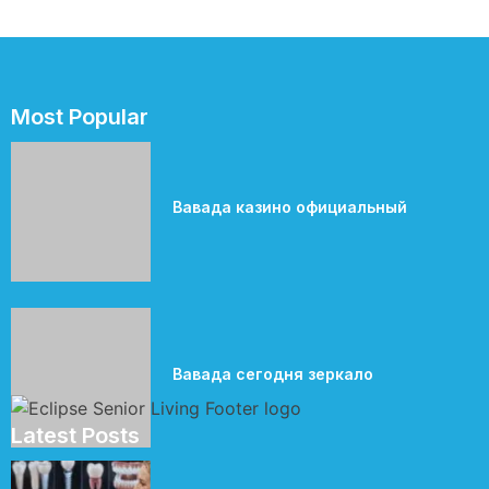
Most Popular
Вавада казино официальный
Вавада сегодня зеркало
Latest Posts