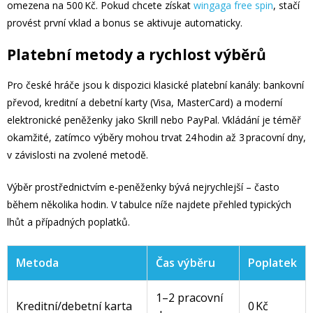
omezena na 500 Kč. Pokud chcete získat
wingaga free spin
, stačí
provést první vklad a bonus se aktivuje automaticky.
Platební metody a rychlost výběrů
Pro české hráče jsou k dispozici klasické platební kanály: bankovní
převod, kreditní a debetní karty (Visa, MasterCard) a moderní
elektronické peněženky jako Skrill nebo PayPal. Vkládání je téměř
okamžité, zatímco výběry mohou trvat 24 hodin až 3 pracovní dny,
v závislosti na zvolené metodě.
Výběr prostřednictvím e‑peněženky bývá nejrychlejší – často
během několika hodin. V tabulce níže najdete přehled typických
lhůt a případných poplatků.
Metoda
Čas výběru
Poplatek
1–2 pracovní
Kreditní/debetní karta
0 Kč