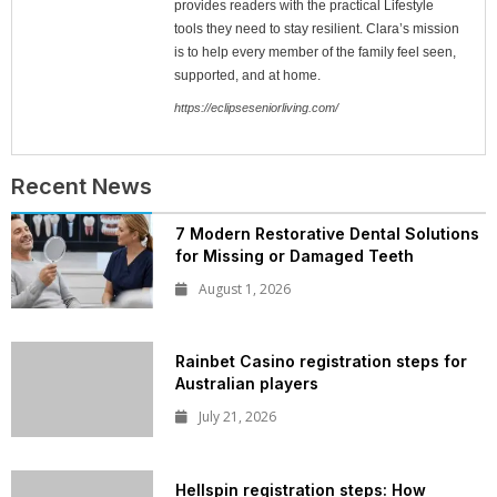
provides readers with the practical Lifestyle
tools they need to stay resilient. Clara’s mission
is to help every member of the family feel seen,
supported, and at home.
https://eclipseseniorliving.com/
Recent News
7 Modern Restorative Dental Solutions
for Missing or Damaged Teeth
August 1, 2026
Rainbet Casino registration steps for
Australian players
July 21, 2026
Hellspin registration steps: How