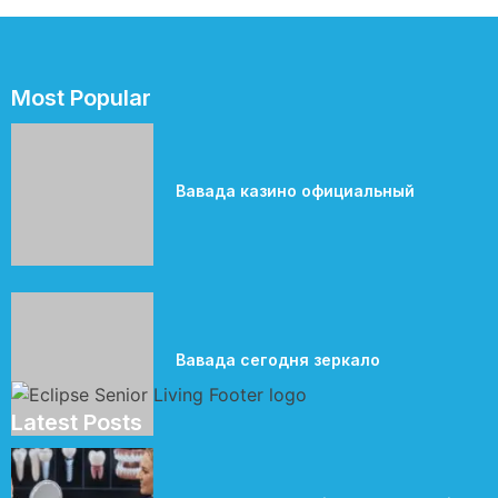
Most Popular
Вавада казино официальный
Вавада сегодня зеркало
Latest Posts