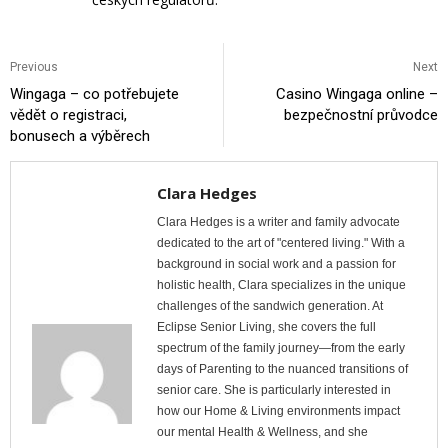
Previous
Next
Wingaga – co potřebujete
Casino Wingaga online –
vědět o registraci,
bezpečnostní průvodce
bonusech a výběrech
Clara Hedges
Clara Hedges is a writer and family advocate
dedicated to the art of "centered living." With a
background in social work and a passion for
holistic health, Clara specializes in the unique
challenges of the sandwich generation. At
Eclipse Senior Living, she covers the full
spectrum of the family journey—from the early
days of Parenting to the nuanced transitions of
senior care. She is particularly interested in
how our Home & Living environments impact
our mental Health & Wellness, and she