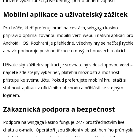
můžete využít funkci „Live betting“ přímo během zápasu.
Mobilní aplikace a uživatelský zážitek
Pro hráče, kteří preferují hraní na cestách, wingaga kasino
připravilo optimalizovanou mobilní verzi webu i nativní aplikaci pro
Android i iOS. Rozhraní je přehledné, všechny hry se načítají rychle
a navíc podporuje push notifikace o nových bonusech a akcích.
Uživatelský zážitek v aplikaci je srovnatelný s desktopovou verzí –
najdete zde stejný výběr her, platební možnosti a možnost
přístupu ke svému účtu. Pokud preferujete mobilní hru, stačí si
stáhnout aplikaci z oficiálního obchodu a přihlásit se stejným
loginem.
Zákaznická podpora a bezpečnost
Podpora na wingaga kasino funguje 24/7 prostřednictvím live
chatu a e‑mailu. Operátoři jsou školeni v oblasti herního průmyslu