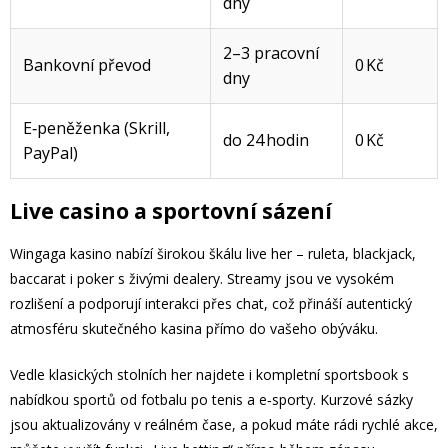
dny
2–3 pracovní
Bankovní převod
0 Kč
dny
E‑peněženka (Skrill,
do 24 hodin
0 Kč
PayPal)
Live casino a sportovní sázení
Wingaga kasino nabízí širokou škálu live her – ruleta, blackjack,
baccarat i poker s živými dealery. Streamy jsou ve vysokém
rozlišení a podporují interakci přes chat, což přináší autentický
atmosféru skutečného kasina přímo do vašeho obýváku.
Vedle klasických stolních her najdete i kompletní sportsbook s
nabídkou sportů od fotbalu po tenis a e‑sporty. Kurzové sázky
jsou aktualizovány v reálném čase, a pokud máte rádi rychlé akce,