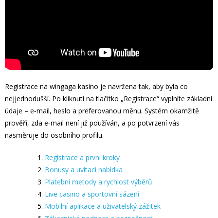
Registrace na wingaga kasino je navržena tak, aby byla co
nejjednodušší. Po kliknutí na tlačítko „Registrace“ vyplníte základní
údaje – e‑mail, heslo a preferovanou měnu. Systém okamžitě
prověří, zda e‑mail není již používán, a po potvrzení vás
nasměruje do osobního profilu.
Registrace a první kroky
Bonusy a uvítací nabídka
Platební metody a rychlost výběrů
Live casino a sportovní sázení
Mobilní aplikace a uživatelský zážitek