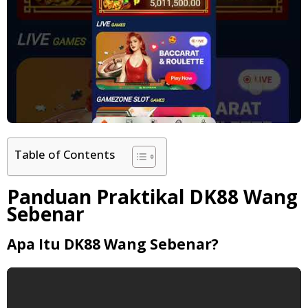
Table of Contents
Panduan Praktikal DK88 Wang
Sebenar
Apa Itu DK88 Wang Sebenar?