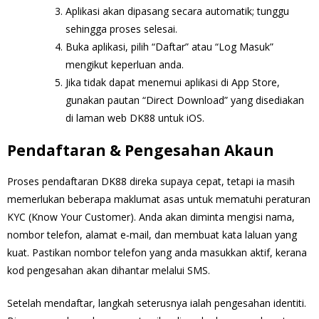
Aplikasi akan dipasang secara automatik; tunggu
sehingga proses selesai.
Buka aplikasi, pilih “Daftar” atau “Log Masuk”
mengikut keperluan anda.
Jika tidak dapat menemui aplikasi di App Store,
gunakan pautan “Direct Download” yang disediakan
di laman web DK88 untuk iOS.
Pendaftaran & Pengesahan Akaun
Proses pendaftaran DK88 direka supaya cepat, tetapi ia masih
memerlukan beberapa maklumat asas untuk mematuhi peraturan
KYC (Know Your Customer). Anda akan diminta mengisi nama,
nombor telefon, alamat e‑mail, dan membuat kata laluan yang
kuat. Pastikan nombor telefon yang anda masukkan aktif, kerana
kod pengesahan akan dihantar melalui SMS.
Setelah mendaftar, langkah seterusnya ialah pengesahan identiti.