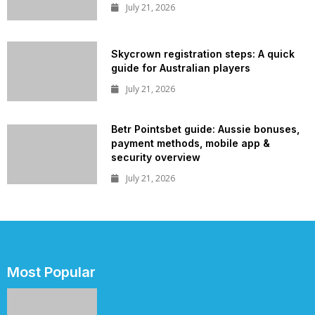
July 21, 2026
Skycrown registration steps: A quick
guide for Australian players
July 21, 2026
Betr Pointsbet guide: Aussie bonuses,
payment methods, mobile app &
security overview
July 21, 2026
Most Popular