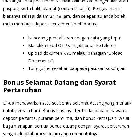
Biasanya anda perlu memuat naik salinan kad pengenalan atau
pasport, serta bukti alamat (contoh bil utiliti). Pengesahan ini
biasanya selesai dalam 24‑48 jam, dan selepas itu anda boleh
mula membuat deposit serta menikmati bonus.
Isi borang pendaftaran dengan data yang tepat.
Masukkan kod OTP yang dihantar ke telefon.
Upload dokumen KYC melalui bahagian “Upload
Documents”.
Tunggu pengesahan daripada pasukan sokongan.
Bonus Selamat Datang dan Syarat
Pertaruhan
DK88 menawarkan satu set bonus selamat datang yang menarik
untuk pemain baru. Bonus biasanya terdiri daripada perlawanan
deposit pertama, putaran percuma, dan bonus kemajuan. Walau
bagaimanapun, semua bonus datang dengan syarat pertaruhan
yang perlu difahami sebelum anda menuntutnya.