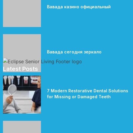
Вавада казино официальный
Вавада сегодня зеркало
Latest Posts
7 Modern Restorative Dental Solutions
for Missing or Damaged Teeth