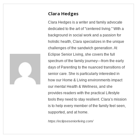
Clara Hedges
Clara Hedges is a writer and family advocate
dedicated to the art of "centered living." With a
background in social work and a passion for
holistic health, Clara specializes in the unique
challenges of the sandwich generation. At
Eclipse Senior Living, she covers the full
spectrum of the family journey—from the early
days of Parenting to the nuanced transitions of
senior care. She is particularly interested in
how our Home & Living environments impact
our mental Health & Wellness, and she
provides readers with the practical Lifestyle
tools they need to stay resilient. Clara’s mission
is to help every member of the family feel seen,
supported, and at home.
https://eclipseseniorliving.com/