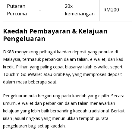
Putaran
20x
–
RM200
Percuma
kemenangan
Kaedah Pembayaran & Kelajuan
Pengeluaran
DK88 menyokong pelbagai kaedah deposit yang popular di
Malaysia, termasuk perbankan dalam talian, e‑wallet, dan kad
kredit. Pilihan yang paling cepat biasanya ialah e‑wallet seperti
Touch ‘n Go eWallet atau GrabPay, yang memproses deposit
dalam masa beberapa saat.
Pengeluaran pula bergantung pada kaedah yang dipilih. Secara
umum, e‑wallet dan perbankan dalam talian menawarkan
kelajuan yang lebih baik berbanding kaedah tradisional. Berikut
ialah jadual ringkas yang menunjukkan tempoh purata
pengeluaran bagi setiap kaedah.