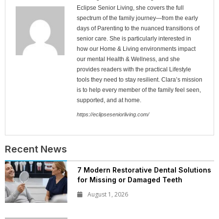
Eclipse Senior Living, she covers the full
spectrum of the family journey—from the early
days of Parenting to the nuanced transitions of
senior care. She is particularly interested in
how our Home & Living environments impact
our mental Health & Wellness, and she
provides readers with the practical Lifestyle
tools they need to stay resilient. Clara’s mission
is to help every member of the family feel seen,
supported, and at home.
https://eclipseseniorliving.com/
Recent News
7 Modern Restorative Dental Solutions
for Missing or Damaged Teeth
August 1, 2026