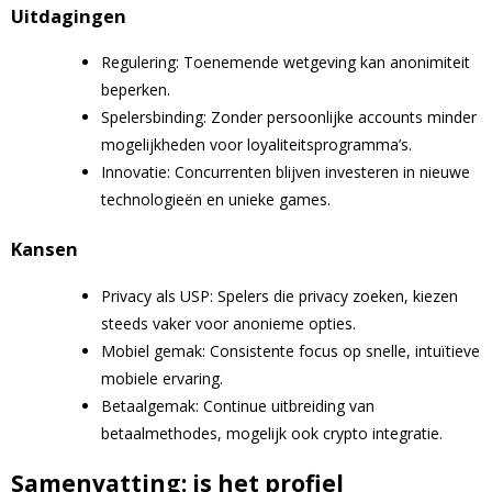
Uitdagingen
Regulering: Toenemende wetgeving kan anonimiteit
beperken.
Spelersbinding: Zonder persoonlijke accounts minder
mogelijkheden voor loyaliteitsprogramma’s.
Innovatie: Concurrenten blijven investeren in nieuwe
technologieën en unieke games.
Kansen
Privacy als USP: Spelers die privacy zoeken, kiezen
steeds vaker voor anonieme opties.
Mobiel gemak: Consistente focus op snelle, intuïtieve
mobiele ervaring.
Betaalgemak: Continue uitbreiding van
betaalmethodes, mogelijk ook crypto integratie.
Samenvatting: is het profiel