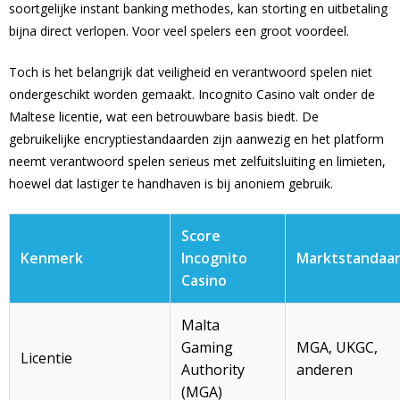
soortgelijke instant banking methodes, kan storting en uitbetaling
bijna direct verlopen. Voor veel spelers een groot voordeel.
Toch is het belangrijk dat veiligheid en verantwoord spelen niet
ondergeschikt worden gemaakt. Incognito Casino valt onder de
Maltese licentie, wat een betrouwbare basis biedt. De
gebruikelijke encryptiestandaarden zijn aanwezig en het platform
neemt verantwoord spelen serieus met zelfuitsluiting en limieten,
hoewel dat lastiger te handhaven is bij anoniem gebruik.
Score
Kenmerk
Incognito
Marktstandaa
Casino
Malta
Gaming
MGA, UKGC,
Licentie
Authority
anderen
(MGA)