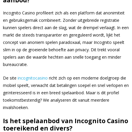
aanbod?
Incognito Casino profileert zich als een platform dat anonimiteit
en gebruiksgemak combineert. Zonder uitgebreide registratie
kunnen spelers direct aan de slag, wat de drempel verlaagt. In een
markt die steeds transparanter en gereguleerd wordt, lijkt het
concept van anoniem spelen paradoxaal, maar Incognito speelt
slim in op de groeiende behoefte aan privacy. Dit trekt vooral
spelers aan die waarde hechten aan snelle toegang en minder
bureaucratie.
De site
incognitocasino
richt zich op een moderne doelgroep die
mobiel speelt, verwacht dat betalingen soepel en snel verlopen en
geïnteresseerd is in een breed spelaanbod. Maar is dit profiel
toekomstbestendig? We analyseren dit vanuit meerdere
invalshoeken.
Is het spelaanbod van Incognito Casino
toereikend en divers?