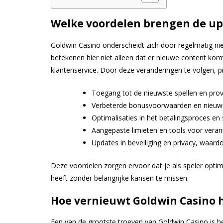
Welke voordelen brengen de up
Goldwin Casino onderscheidt zich door regelmatig ni
betekenen hier niet alleen dat er nieuwe content kom
klantenservice. Door deze veranderingen te volgen, pro
Toegang tot de nieuwste spellen en prov
Verbeterde bonusvoorwaarden en nieuw
Optimalisaties in het betalingsproces en 
Aangepaste limieten en tools voor vera
Updates in beveiliging en privacy, waard
Deze voordelen zorgen ervoor dat je als speler opti
heeft zonder belangrijke kansen te missen.
Hoe vernieuwt Goldwin Casino 
Een van de grootste troeven van Goldwin Casino is he