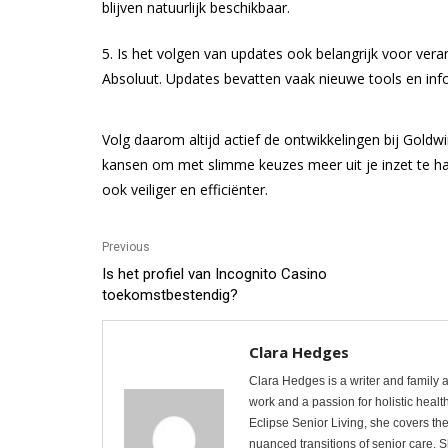
blijven natuurlijk beschikbaar.
5. Is het volgen van updates ook belangrijk voor ver
Absoluut. Updates bevatten vaak nieuwe tools en info
Volg daarom altijd actief de ontwikkelingen bij Goldwi
kansen om met slimme keuzes meer uit je inzet te hal
ook veiliger en efficiënter.
Previous
Is het profiel van Incognito Casino
toekomstbestendig?
Clara Hedges
Clara Hedges is a writer and family a
work and a passion for holistic healt
Eclipse Senior Living, she covers the
nuanced transitions of senior care. 