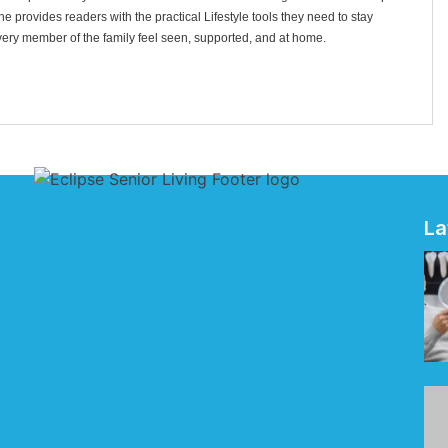
 provides readers with the practical Lifestyle tools they need to stay
 every member of the family feel seen, supported, and at home.
La