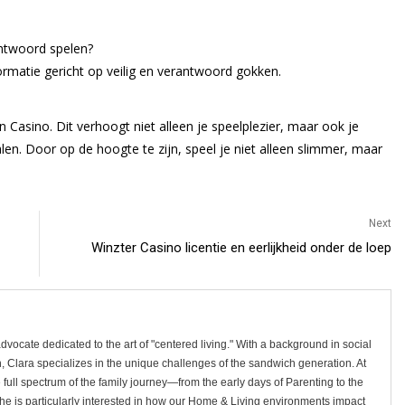
antwoord spelen?
rmatie gericht op veilig en verantwoord gokken.
n Casino. Dit verhoogt niet alleen je speelplezier, maar ook je
en. Door op de hoogte te zijn, speel je niet alleen slimmer, maar
Next
Winzter Casino licentie en eerlijkheid onder de loep
dvocate dedicated to the art of "centered living." With a background in social
h, Clara specializes in the unique challenges of the sandwich generation. At
 full spectrum of the family journey—from the early days of Parenting to the
She is particularly interested in how our Home & Living environments impact