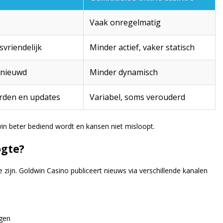
Vaak onregelmatig
svriendelijk
Minder actief, vaker statisch
rnieuwd
Minder dynamisch
rden en updates
Variabel, soms verouderd
dwin beter bediend wordt en kansen niet misloopt.
ogte?
 zijn. Goldwin Casino publiceert nieuws via verschillende kanalen
ngen