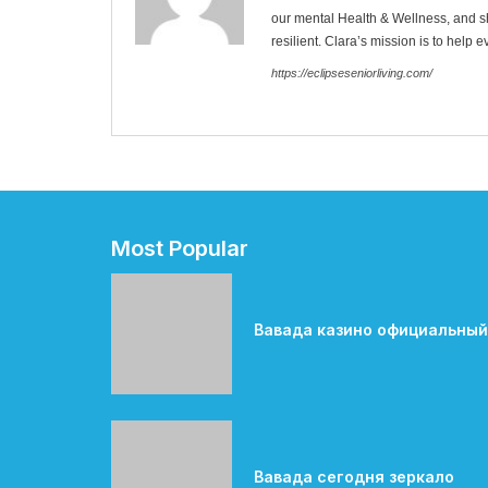
our mental Health & Wellness, and she
resilient. Clara’s mission is to help
https://eclipseseniorliving.com/
Most Popular
Вавада казино официальный
Вавада сегодня зеркало