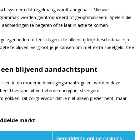
isch systeem dat regelmatig wordt aangepast. Nieuwe
ogramma’s worden geïntroduceerd of geoptimaliseerd. Spelers die
 aanbiedingen te negeren of te laat in actie te komen.
gelegenheden of feestdagen, die alleen tijdelijk beschikbaar zijn.
gte te blijven, vergroot je je kansen om met extra speelgeld, free
: een blijvend aandachtspunt
e licentie en moderne beveiligingsmaatregelen, worden deze
eeld bestaan uit verbeterde encryptie, strengere
 gokken. Dit zorgt ervoor dat je niet alleen plezier hebt, maar
middelde markt
Gemiddelde online casino’s