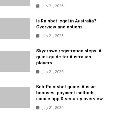
July 21, 2026
Is Rainbet legal in Australia?
Overview and options
July 21, 2026
Skycrown registration steps: A
quick guide for Australian
players
July 21, 2026
Betr Pointsbet guide: Aussie
bonuses, payment methods,
mobile app & security overview
July 21, 2026