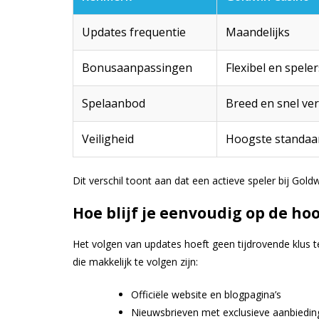
Updates frequentie
Maandelijks
Bonusaanpassingen
Flexibel en speler
Spelaanbod
Breed en snel ve
Veiligheid
Hoogste standaa
Dit verschil toont aan dat een actieve speler bij Gol
Hoe blijf je eenvoudig op de ho
Het volgen van updates hoeft geen tijdrovende klus te
die makkelijk te volgen zijn:
Officiële website en blogpagina’s
Nieuwsbrieven met exclusieve aanbiedi